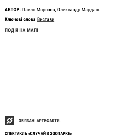
АВТОР:
Павло Морозов, Олександр Мардань
Ключові слова
Вистави
ПОДІЯ НА МАПІ
ЗВ'ЯЗАНІ АРТЕФАКТИ:
СПЕКТАКЛЬ «СЛУЧАЙ В ЗООПАРКЕ»