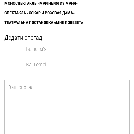
МОНОСПЕКТАКЛЬ «МАЙ НЕЙМ ИЗ МАНЯ»
СПЕКТАКЛЬ «ОСКАР И РОЗОВАЯ ДАМА»
ТЕАТРАЛЬНА ПОСТАНОВКА «МНЕ ПОВЕЗЕТ»
Додати спогад