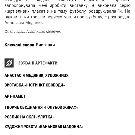
запропонувала мені зробити виставку. Я виконала серію
жартівливих плакатів на тему футболу, роздрукувала їх. На
відкритті ми трошки подискутували про футбол», – розповідає
Анастасія Медяник.
Фото надані Анастасією Медяник.
Ключові слова
Виставки
ЗВ'ЯЗАНІ АРТЕФАКТИ:
АНАСТАСІЯ МЕДЯНИК, ХУДОЖНИЦЯ
ВИСТАВКА «ІНСТИНКТ СВОБОДИ»
АРТ-НАМЕТ
ТВОРЧЕ ОБЄДНАННЯ «ГОЛУБОЙ ЖИРАФ»
РОЗПИС НА СКЛІ «УЛИТКА»
ХУДОЖНЯ РОБОТА «БАНАНОВАЯ МАДОННА»