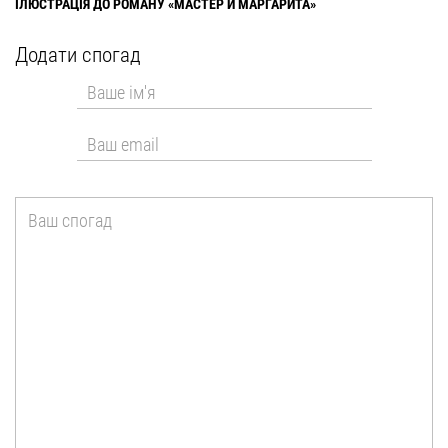
ІЛЮСТРАЦІЯ ДО РОМАНУ «МАСТЕР И МАРГАРИТА»
Додати спогад