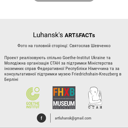
Фото на головній сторінці: Святослав Шевченко
Проект реалізовують спільно Goethe-Institut Ukraine та
Молодіжна організація СТАН за підтримки Міністерства
іноземних справ Федеративної Республіки Німеччина та за
консультативної підтримки музею Friedrichshain-Kreuzberg в
Берліні
artluhansk@gmail.com