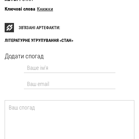
Ключові слова
Книжки
ЗВ'ЯЗАНІ АРТЕФАКТИ:
ЛІТЕРАТУРНЕ УГРУПУВАННЯ «СТАН»
Додати спогад