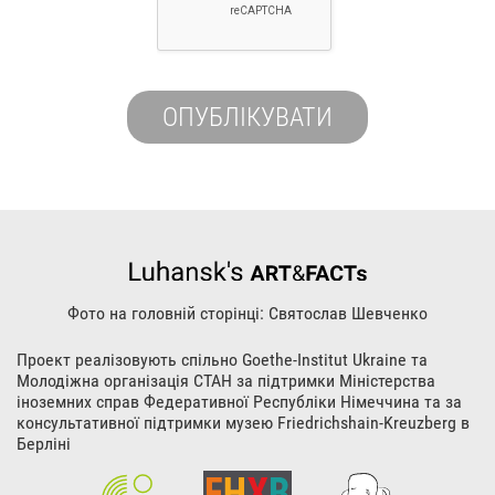
Фото на головній сторінці: Святослав Шевченко
Проект реалізовують спільно Goethe-Institut Ukraine та
Молодіжна організація СТАН за підтримки Міністерства
іноземних справ Федеративної Республіки Німеччина та за
консультативної підтримки музею Friedrichshain-Kreuzberg в
Берліні