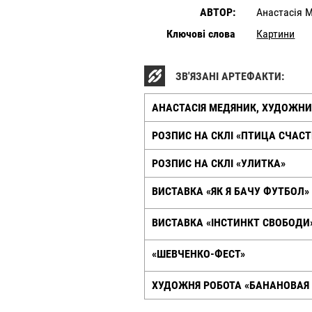
АВТОР:
Анастасія 
Ключові слова
Картини
ЗВ'ЯЗАНІ АРТЕФАКТИ:
АНАСТАСІЯ МЕДЯНИК, ХУДОЖН
РОЗПИС НА СКЛІ «ПТИЦА СЧАСТ
РОЗПИС НА СКЛІ «УЛИТКА»
ВИСТАВКА «ЯК Я БАЧУ ФУТБОЛ»
ВИСТАВКА «ІНСТИНКТ СВОБОДИ
«ШЕВЧЕНКО-ФЕСТ»
ХУДОЖНЯ РОБОТА «БАНАНОВАЯ