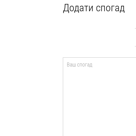
Додати спогад