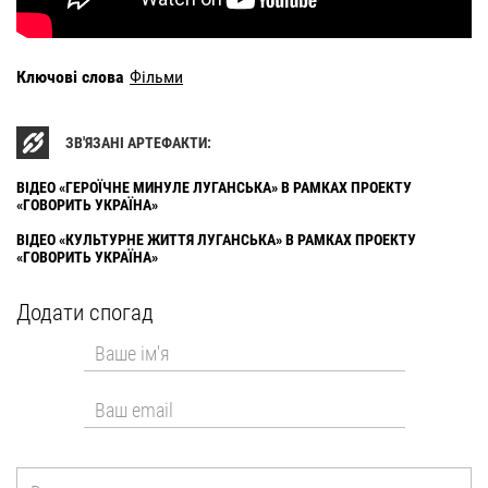
Ключові слова
Фільми
ЗВ'ЯЗАНІ АРТЕФАКТИ:
ВІДЕО «ГЕРОЇЧНЕ МИНУЛЕ ЛУГАНСЬКА» В РАМКАХ ПРОЕКТУ
«ГОВОРИТЬ УКРАЇНА»
ВІДЕО «КУЛЬТУРНЕ ЖИТТЯ ЛУГАНСЬКА» В РАМКАХ ПРОЕКТУ
«ГОВОРИТЬ УКРАЇНА»
Додати спогад