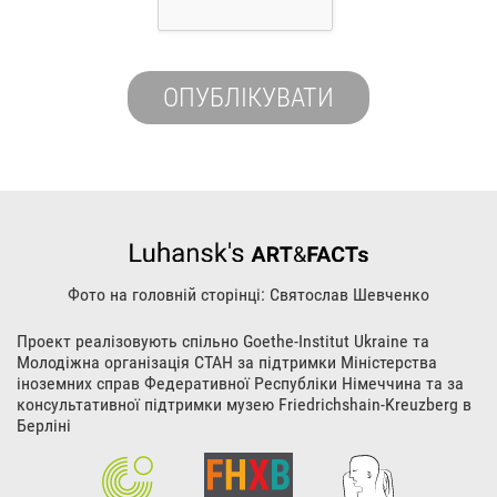
Фото на головній сторінці: Святослав Шевченко
Проект реалізовують спільно Goethe-Institut Ukraine та
Молодіжна організація СТАН за підтримки Міністерства
іноземних справ Федеративної Республіки Німеччина та за
консультативної підтримки музею Friedrichshain-Kreuzberg в
Берліні