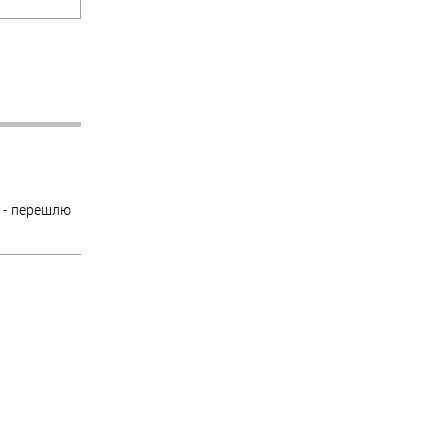
 - перешлю