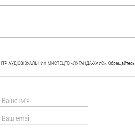
ЕНТР АУДІОВІЗУАЛЬНИХ МИСТЕЦТВ «ЛУГАНДА-ХАУС». Обращайтесь