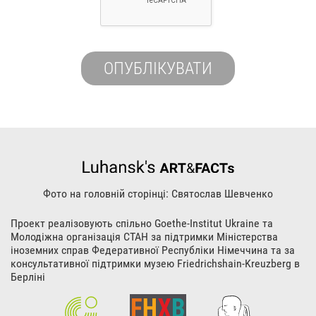
Фото на головній сторінці: Святослав Шевченко
Проект реалізовують спільно Goethe-Institut Ukraine та
Молодіжна організація СТАН за підтримки Міністерства
іноземних справ Федеративної Республіки Німеччина та за
консультативної підтримки музею Friedrichshain-Kreuzberg в
Берліні